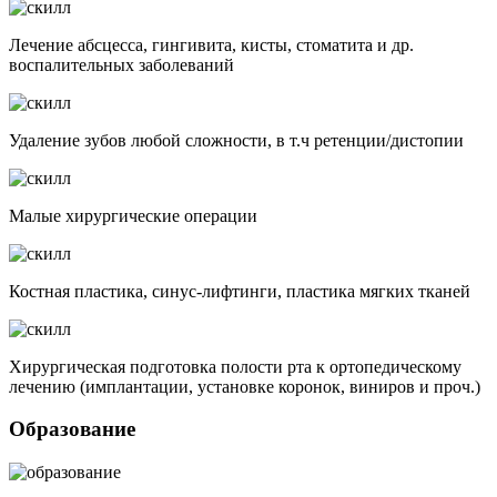
Лечение абсцесса, гингивита, кисты, стоматита и др.
воспалительных заболеваний
Удаление зубов любой сложности, в т.ч ретенции/дистопии
Малые хирургические операции
Костная пластика, синус-лифтинги, пластика мягких тканей
Хирургическая подготовка полости рта к ортопедическому
лечению (имплантации, установке коронок, виниров и проч.)
Образование