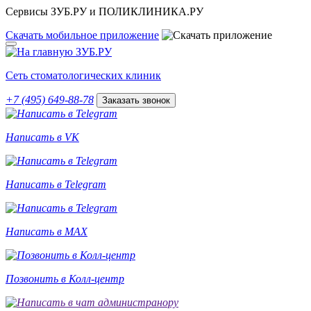
Сервисы ЗУБ.РУ и ПОЛИКЛИНИКА.РУ
Скачать
мобильное
приложение
Сеть стоматологических клиник
+7 (495) 649-88-78
Заказать звонок
Написать в VK
Написать в Telegram
Написать в MAX
Позвонить в Колл-центр