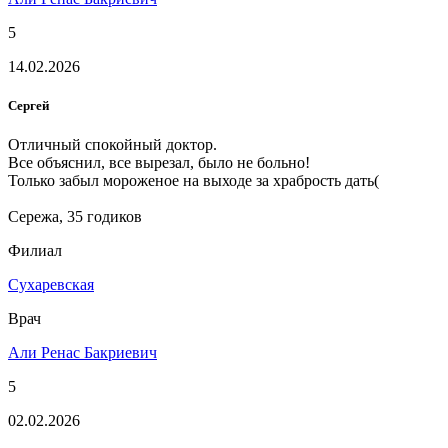
5
14.02.2026
Сергей
Отличный спокойный доктор.
Все объяснил, все вырезал, было не больно!
Только забыл мороженое на выходе за храбрость дать(
Сережа, 35 годиков
Филиал
Сухаревская
Врач
Али Ренас Бакриевич
5
02.02.2026