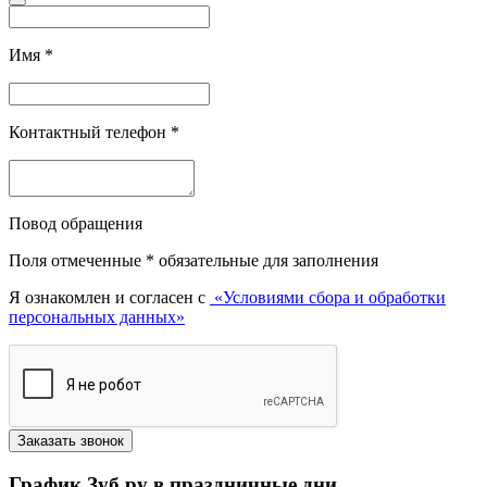
Имя
*
Контактный телефон
*
Повод обращения
Поля отмеченные
*
обязательные для заполнения
Я ознакомлен и согласен с
«Условиями сбора и обработки
персональных данных»
График Зуб.ру в праздничные дни