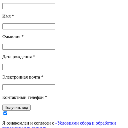
Имя
*
Фамилия
*
Дата рождения
*
Электронная почта
*
Контактный телефон
*
Я ознакомлен и согласен с
«Условиями сбора и обработки