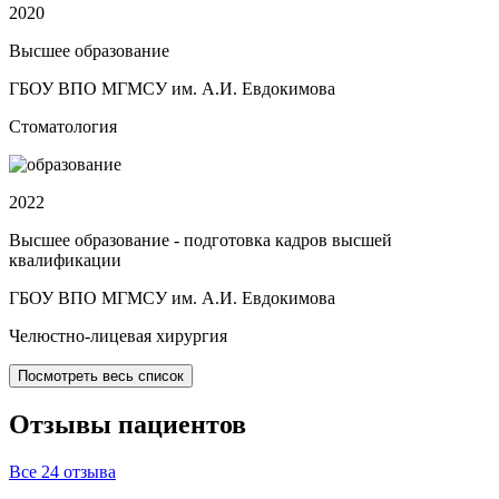
2020
Высшее образование
ГБОУ ВПО МГМСУ им. А.И. Евдокимова
Стоматология
2022
Высшее образование - подготовка кадров высшей
квалификации
ГБОУ ВПО МГМСУ им. А.И. Евдокимова
Челюстно-лицевая хирургия
Посмотреть весь список
Отзывы
пациентов
Все 24 отзыва