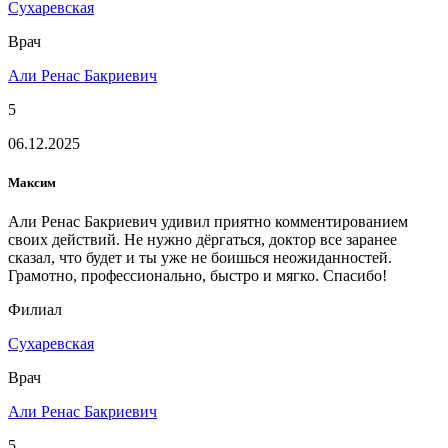
Сухаревская
Врач
Али Ренас Бакриевич
5
06.12.2025
Максим
Али Ренас Бакриевич удивил приятно комментированием
своих действий. Не нужно дёргаться, доктор все заранее
сказал, что будет и ты уже не боишься неожиданностей.
Грамотно, профессионально, быстро и мягко. Спасибо!
Филиал
Сухаревская
Врач
Али Ренас Бакриевич
5