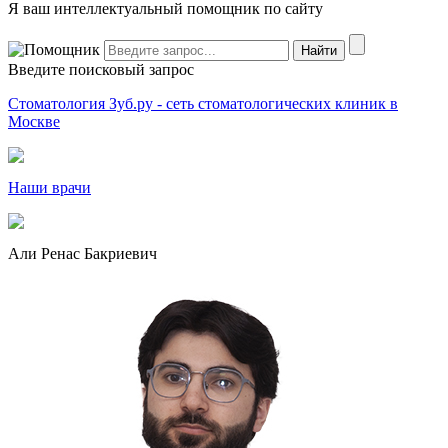
Я ваш интеллектуальный помощник по сайту
Введите поисковый запрос
Стоматология Зуб.ру - сеть стоматологических клиник в
Москве
Наши врачи
Али Ренас Бакриевич