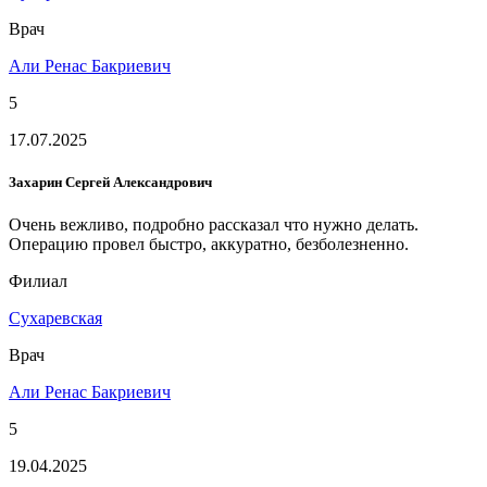
Врач
Али Ренас Бакриевич
5
17.07.2025
Захарин Сергей Александрович
Очень вежливо, подробно рассказал что нужно делать.
Операцию провел быстро, аккуратно, безболезненно.
Филиал
Сухаревская
Врач
Али Ренас Бакриевич
5
19.04.2025