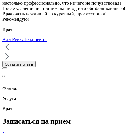
настолько профессионально, что ничего не почувствовала.
После удаления не принимала ни одного обезболивающего!
Врач очень вежливый, аккуратный, профессионал!
Рекомендую!
Врач
Али Ренас Бакриевич
Оставить отзыв
0
Филиал
Услуга
Врач
Записаться на прием