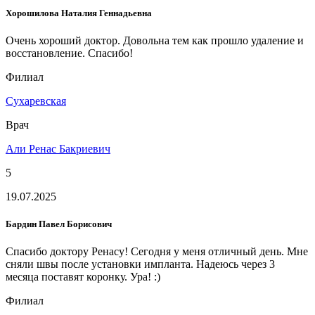
Хорошилова Наталия Геннадьевна
Очень хороший доктор. Довольна тем как прошло удаление и
восстановление. Спасибо!
Филиал
Сухаревская
Врач
Али Ренас Бакриевич
5
19.07.2025
Бардин Павел Борисович
Спасибо доктору Ренасу! Сегодня у меня отличный день. Мне
сняли швы после установки импланта. Надеюсь через 3
месяца поставят коронку. Ура! :)
Филиал