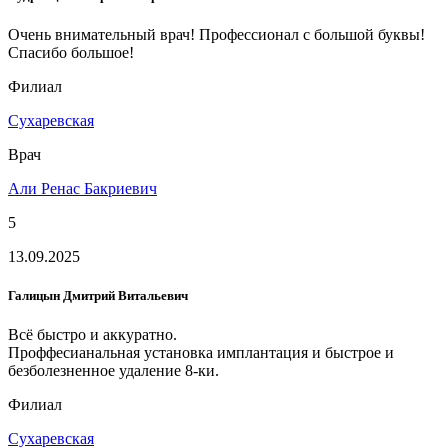
Очень внимательный врач! Профессионал с большой буквы!
Спасибо большое!
Филиал
Сухаревская
Врач
Али Ренас Бакриевич
5
13.09.2025
Галицын Дмитрий Витальевич
Всё быстро и аккуратно.
Проффесианальная установка имплантация и быстрое и
безболезненное удаление 8-ки.
Филиал
Сухаревская