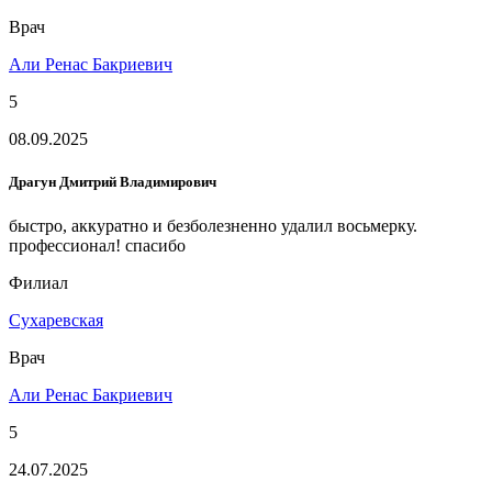
Врач
Али Ренас Бакриевич
5
08.09.2025
Драгун Дмитрий Владимирович
быстро, аккуратно и безболезненно удалил восьмерку.
профессионал! спасибо
Филиал
Сухаревская
Врач
Али Ренас Бакриевич
5
24.07.2025