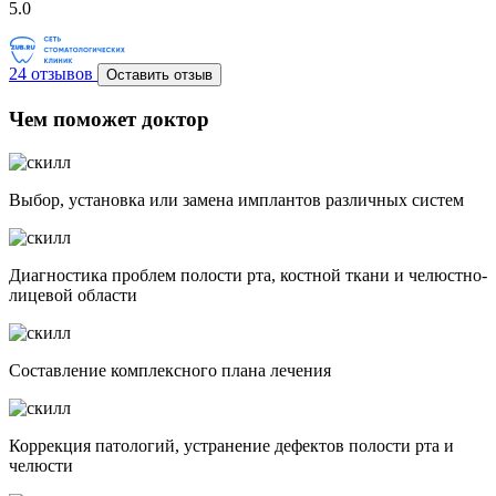
5.0
24 отзывов
Оставить отзыв
Чем поможет доктор
Выбор, установка или замена имплантов различных систем
Диагностика проблем полости рта, костной ткани и челюстно-
лицевой области
Составление комплексного плана лечения
Коррекция патологий, устранение дефектов полости рта и
челюсти