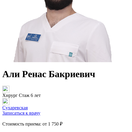
Али Ренас Бакриевич
Хирург
Стаж 6 лет
Сухаревская
Записаться к врачу
Стоимость приема:
от 1 750 ₽