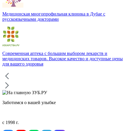
Медицинская многопрофильная клиника в Дубае с
русскоязычными докторами
Современная аптека с большим выбором лекарств и
медицинских товаров. Высокое качество и доступные цены
для вашего здоровья
Заботимся о вашей улыбке
с 1998 г.