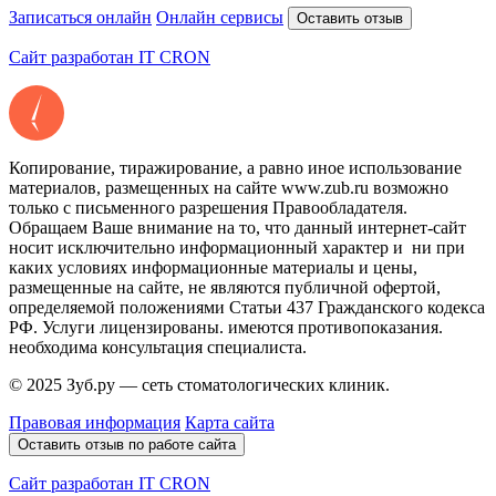
Записаться онлайн
Онлайн сервисы
Оставить отзыв
Сайт разработан IT CRON
Копирование, тиражирование, а равно иное использование
материалов, размещенных на сайте www.zub.ru возможно
только с письменного разрешения Правообладателя.
Обращаем Ваше внимание на то, что данный интернет-сайт
носит исключительно информационный характер и ни при
каких условиях информационные материалы и цены,
размещенные на сайте, не являются публичной офертой,
определяемой положениями Статьи 437 Гражданского кодекса
РФ. Услуги лицензированы. имеются противопоказания.
необходима консультация специалиста.
© 2025 Зуб.ру — сеть стоматологических клиник.
Правовая информация
Карта сайта
Оставить отзыв по работе сайта
Сайт разработан IT CRON