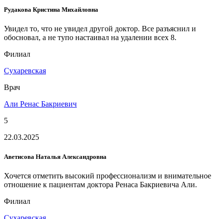
Рудакова Кристина Михайловна
Увидел то, что не увидел другой доктор. Все разъяснил и
обосновал, а не тупо настаивал на удалении всех 8.
Филиал
Сухаревская
Врач
Али Ренас Бакриевич
5
22.03.2025
Аветисова Наталья Александровна
Хочется отметить высокий профессионализм и внимательное
отношение к пациентам доктора Ренаса Бакриевича Али.
Филиал
Сухаревская