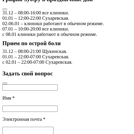
31.12
–
08:00-16:00
все клиники.
01.01
–
12:00-22:00
Сухаревская.
02-06.01
– клиники работают в обычном режиме.
07.01
–
10:00-20:00
все клиники.
с 08.01
клиники работают в обычном режиме.
Прием по острой боли
31.12
–
08:00-21:00
Щукинская.
01.01
–
22:00-07:00
Сухаревская.
с 02.01
–
22:00-07:00
Сухаревская.
Задать свой вопрос
Имя
*
Электронная почта
*