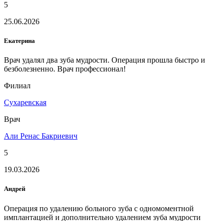
5
25.06.2026
Екатерина
Врач удалял два зуба мудрости. Операция прошла быстро и
безболезненно. Врач профессионал!
Филиал
Сухаревская
Врач
Али Ренас Бакриевич
5
19.03.2026
Андрей
Операция по удалению больного зуба с одномоментной
имплантацией и дополнительно удалением зуба мудрости