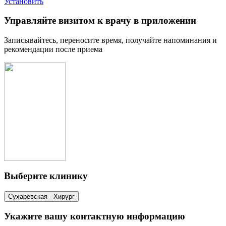
Установить
Управляйте визитом к врачу в приложении
Записывайтесь, переносите время, получайте напоминания и
рекомендации после приема
Выберите клинику
Сухаревская - Хирург
Укажите вашу контактную информацию