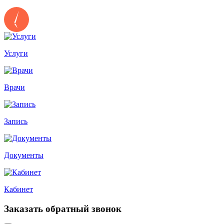
Услуги
Врачи
Запись
Документы
Кабинет
Заказать обратный звонок