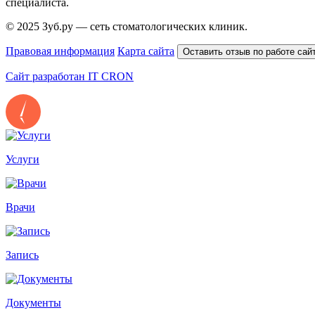
специалиста.
© 2025 Зуб.ру — сеть стоматологических клиник.
Правовая информация
Карта сайта
Оставить отзыв по работе сай
Сайт разработан IT CRON
Услуги
Врачи
Запись
Документы