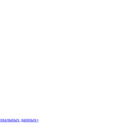
сональных данных»