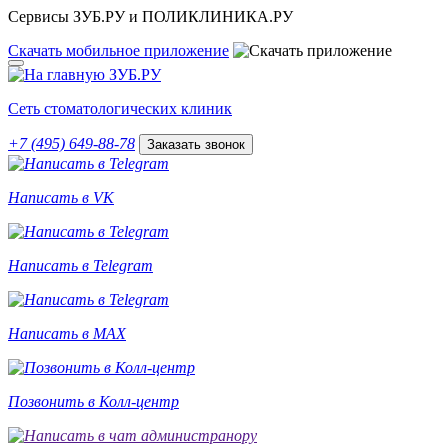
Сервисы ЗУБ.РУ и ПОЛИКЛИНИКА.РУ
Скачать
мобильное
приложение
Сеть стоматологических клиник
+7 (495) 649-88-78
Заказать звонок
Написать в VK
Написать в Telegram
Написать в MAX
Позвонить в Колл-центр