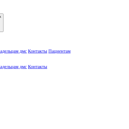
адельцам дмс
Контакты
Пациентам
адельцам дмс
Контакты