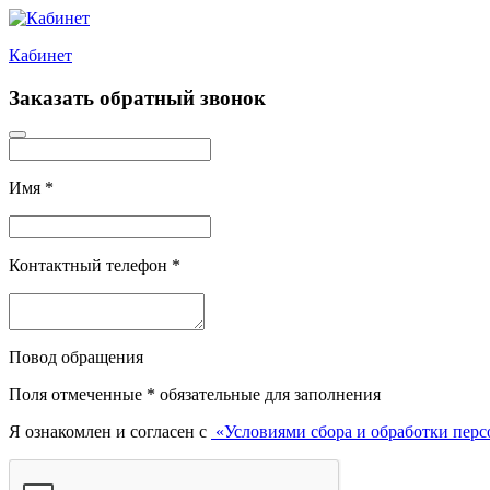
Кабинет
Заказать обратный звонок
Имя
*
Контактный телефон
*
Повод обращения
Поля отмеченные
*
обязательные для заполнения
Я ознакомлен и согласен с
«Условиями сбора и обработки пер